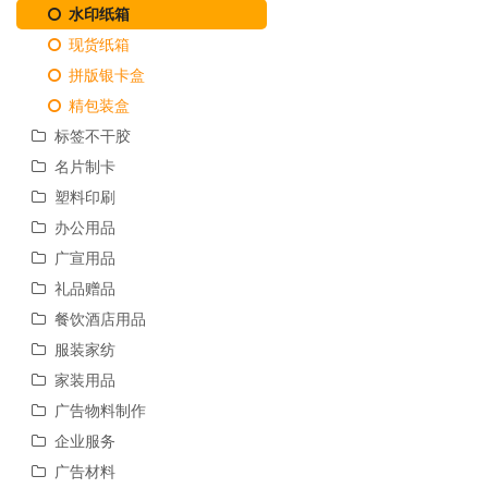
水印纸箱
现货纸箱
拼版银卡盒
精包装盒
标签不干胶
名片制卡
塑料印刷
办公用品
广宣用品
礼品赠品
餐饮酒店用品
服装家纺
家装用品
广告物料制作
企业服务
广告材料