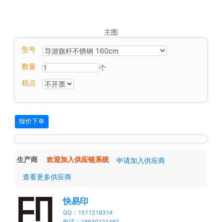
主图
型号
数量
个
税点
报价下单
生产商
欢迎加入供应链系统
申请加入供应商
查看更多供应商
快易印
QQ：1511218314