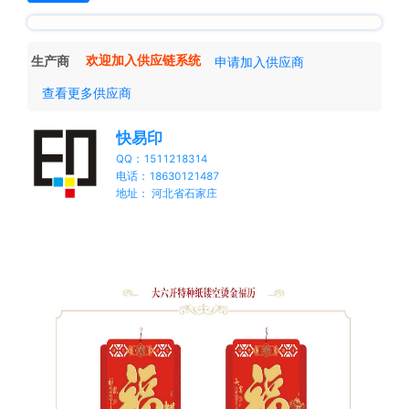
生产商
欢迎加入供应链系统
申请加入供应商
查看更多供应商
快易印
QQ：1511218314
电话：18630121487
地址： 河北省石家庄