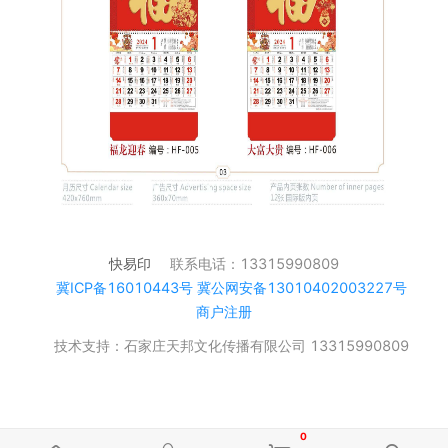
快易印
联系电话：13315990809
冀ICP备16010443号 冀公网安备13010402003227号
商户注册
技术支持：石家庄天邦文化传播有限公司 13315990809
0