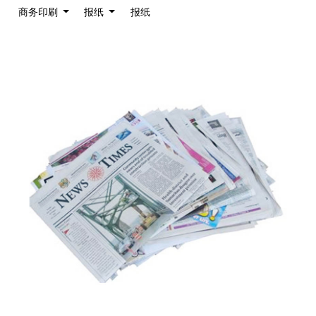
商务印刷
报纸
报纸