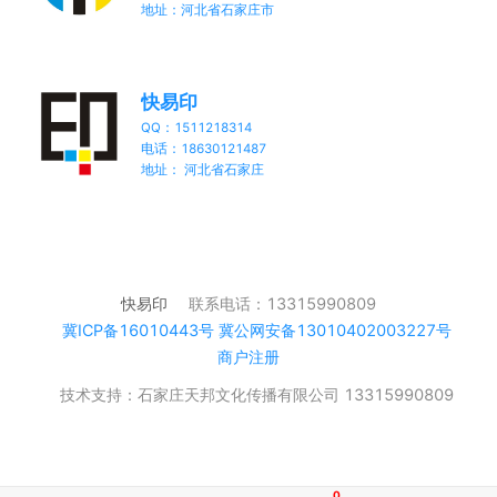
地址：河北省石家庄市
快易印
QQ：1511218314
电话：18630121487
地址： 河北省石家庄
快易印
联系电话：13315990809
冀ICP备16010443号 冀公网安备13010402003227号
商户注册
技术支持：石家庄天邦文化传播有限公司 13315990809
0