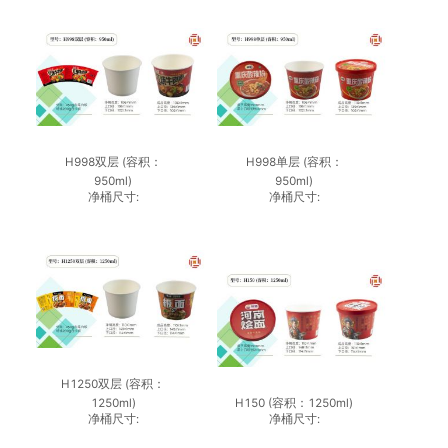
H998双层 (容积：
H998单层 (容积：
950ml)
950ml)
净桶尺寸:
净桶尺寸:
H1250双层 (容积：
1250ml)
H150 (容积：1250ml)
净桶尺寸:
净桶尺寸: