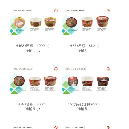
H163 (容积：1000ml)
H75 (容积：850ml)
净桶尺寸:
净桶尺寸:
H78 (容积：800ml)
151方碗 (容积:950ml)
净桶尺寸:
净桶尺寸: