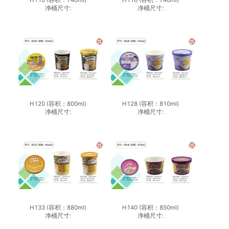
净桶尺寸:
净桶尺寸:
H120 (容积：800ml)
H128 (容积：810ml)
净桶尺寸:
净桶尺寸:
H133 (容积：880ml)
H140 (容积：850ml)
净桶尺寸:
净桶尺寸: