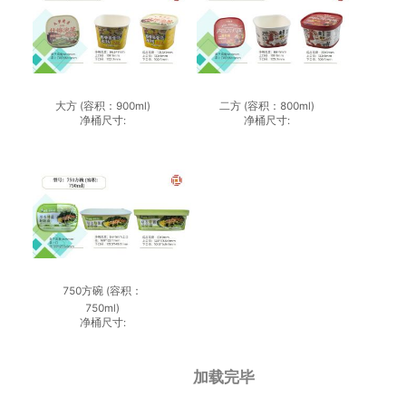
大方 (容积：900ml)
二方 (容积：800ml)
净桶尺寸:
净桶尺寸:
750方碗 (容积：
750ml)
净桶尺寸:
加载完毕