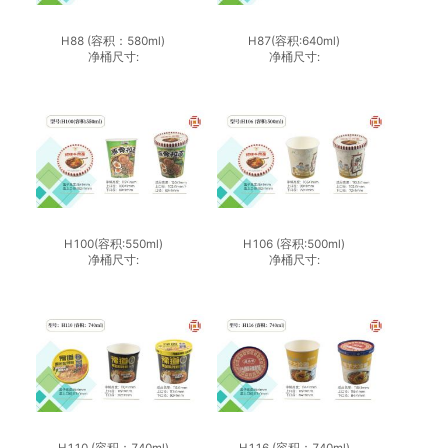
H88 (容积：580ml)
H87(容积:640ml)
净桶尺寸:
净桶尺寸:
H100(容积:550ml)
H106 (容积:500ml)
净桶尺寸:
净桶尺寸:
H110 (容积：740ml)
H116 (容积：740ml)