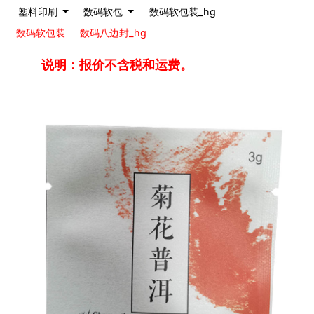
塑料印刷
数码软包
数码软包装_hg
数码软包装
数码八边封_hg
说明：报价不含税和运费。