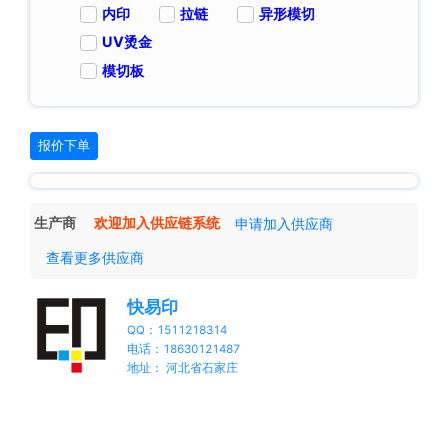
内印
拉链
异形模切
UV烫金
模切板
报价下单
生产商
欢迎加入供应链系统
申请加入供应商
查看更多供应商
快易印
QQ：1511218314
电话：18630121487
地址： 河北省石家庄