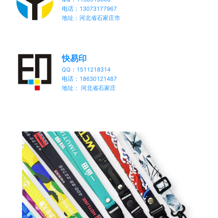
电话：13073177967
地址：河北省石家庄市
快易印
QQ：1511218314
电话：18630121487
地址： 河北省石家庄