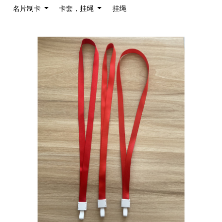
名片制卡
卡套，挂绳
挂绳