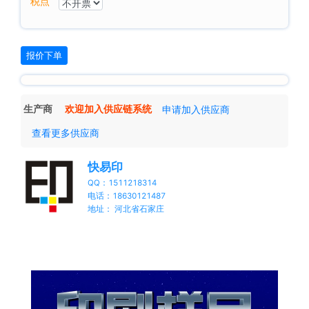
税点
报价下单
生产商
欢迎加入供应链系统
申请加入供应商
查看更多供应商
快易印
QQ：1511218314
电话：18630121487
地址： 河北省石家庄