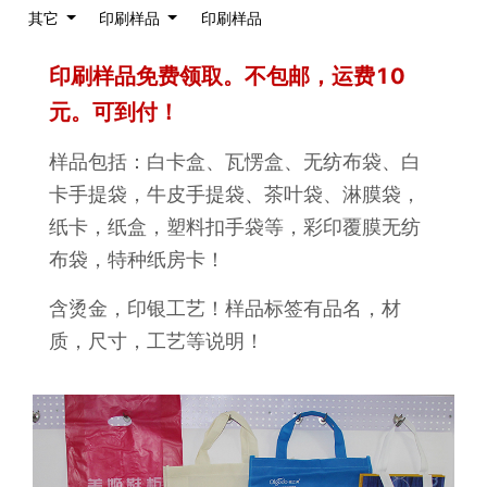
其它
印刷样品
印刷样品
印刷样品免费领取。不包邮，运费10
元。可到付！
样品包括：白卡盒、瓦愣盒、无纺布袋、白
卡手提袋，牛皮手提袋、茶叶袋、淋膜袋，
纸卡，纸盒，塑料扣手袋等，彩印覆膜无纺
布袋，特种纸房卡！
含烫金，印银工艺！样品标签有品名，材
质，尺寸，工艺等说明！