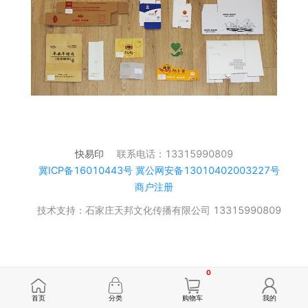
快易印
联系电话：13315990809
冀ICP备16010443号 冀公网安备13010402003227号
商户注册
技术支持：石家庄天邦文化传播有限公司 13315990809
0
首页
分类
购物车
我的